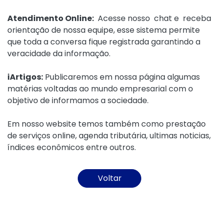
Atendimento Online:
Acesse nosso chat e receba
orientação de nossa equipe, esse sistema permite
que toda a conversa fique registrada garantindo a
veracidade da informação.
iArtigos:
Publicaremos em nossa página algumas
matérias voltadas ao mundo empresarial com o
objetivo de informamos a sociedade.
Em nosso website temos também como prestação
de serviços online, agenda tributária, ultimas noticias,
índices econômicos entre outros.
Voltar