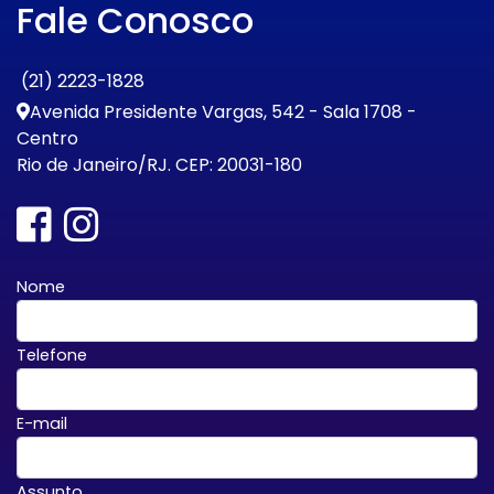
Fale Conosco
(21) 2223-1828
Avenida Presidente Vargas, 542 - Sala 1708 -
Centro
Rio de Janeiro/RJ. CEP: 20031-180
Nome
Telefone
E-mail
Assunto