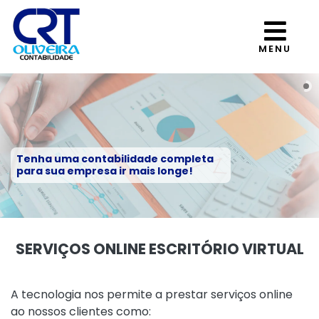
MENU
Tenha uma contabilidade completa
para sua empresa ir mais longe!
SERVIÇOS ONLINE ESCRITÓRIO VIRTUAL
A tecnologia nos permite a prestar serviços online
ao nossos clientes como: