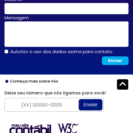
Mensagem
Autorizo o uso dos dados acima para contato.
Enviar
Conheça mais sobre nós
Deixe seu número que nós ligamos para você!
Enviar