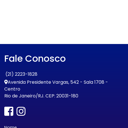
Fale Conosco
(21) 2223-1828
Avenida Presidente Vargas, 542 - Sala 1708 -
Centro
Rio de Janeiro/RJ. CEP: 20031-180
Nome