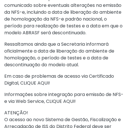
comunicado sobre eventuais alterações na emissão
da NFS-e, incluindo a data de liberação do ambiente
de homologação da NFS-e padrão nacional, o
período para realização de testes e a data em que o
modelo ABRASF será descontinuado.
Ressaltamos ainda que a Secretaria informará
oficialmente a data de liberação do ambiente de
homologação, o período de testes e a data de
descontinuação do modelo atual.
Em caso de problemas de acesso via Certificado
Digital,
CLIQUE AQUI
!
Informações sobre integração para emissão de NFS-
e via Web Service,
CLIQUE AQUI
!
ATENÇÃO!
O acesso ao novo Sistema de Gestão, Fiscalização e
Arrecadação de ISS do Distrito Federal deve ser