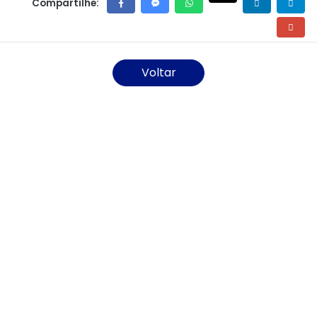
Compartilhe:
Voltar