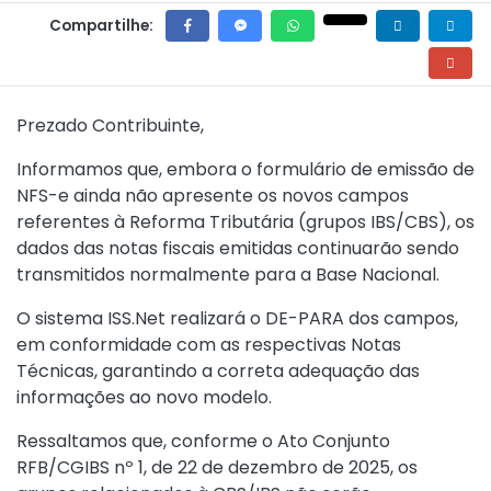
Compartilhe:
Prezado Contribuinte,
Informamos que, embora o formulário de emissão de
NFS-e ainda não apresente os novos campos
referentes à Reforma Tributária (grupos IBS/CBS), os
dados das notas fiscais emitidas continuarão sendo
transmitidos normalmente para a Base Nacional.
O sistema ISS.Net realizará o DE-PARA dos campos,
em conformidade com as respectivas Notas
Técnicas, garantindo a correta adequação das
informações ao novo modelo.
Ressaltamos que, conforme o
Ato Conjunto
RFB/CGIBS nº 1, de 22 de dezembro de 2025
, os