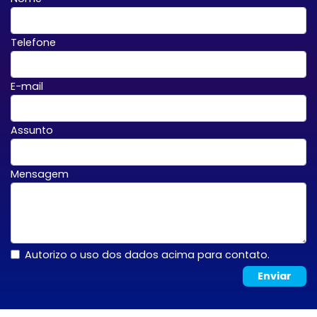
Telefone
E-mail
Assunto
Mensagem
Autorizo o uso dos dados acima para contato.
Enviar