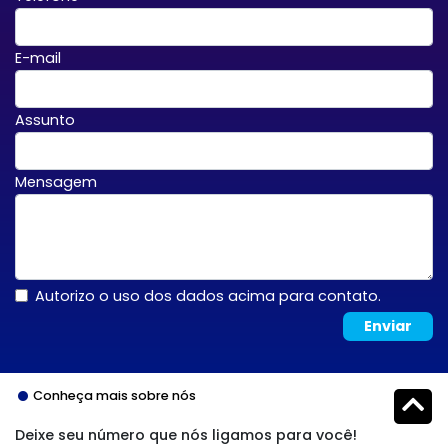
E-mail
Assunto
Mensagem
Autorizo o uso dos dados acima para contato.
Enviar
Conheça mais sobre nós
Deixe seu número que nós ligamos para você!