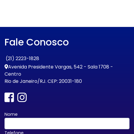
Fale Conosco
(21) 2223-1828
Avenida Presidente Vargas, 542 - Sala 1708 -
Centro
Rio de Janeiro/RJ. CEP: 20031-180
Nome
Telefone